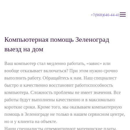
+7(968)646-44-41
Skip to main content
Компьютерная помощь Зеленоград
выезд на дом
Ваш компьютер стал медленно работать, «завис» или
вообще отказывает включаться? При этом нужно срочно
выполнить работу. Обращайтесь к нам. Наш специалист
быстро и качественно восстановит работоспособность
компьютера. Сложность проблемы не имеет значения. Все
работы будут выполнены качественно и в максимально
короткие сроки. Кроме того, мы оказываем компьютерную
помощь в Зеленограде не только в нашем сервисном центре,
но и у клиента на объекте.
Наши специалисты отремонтируют материнские платы,