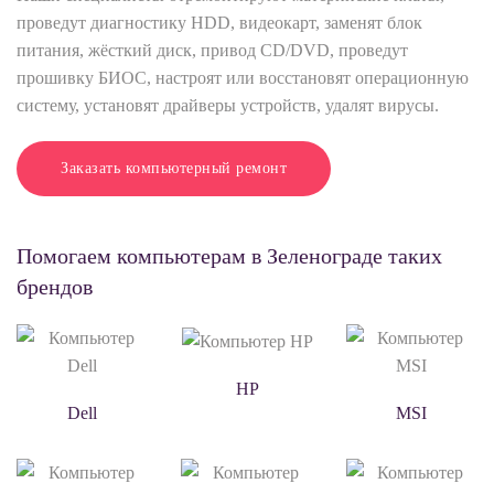
проведут диагностику HDD, видеокарт, заменят блок
питания, жёсткий диск, привод CD/DVD, проведут
прошивку БИОС, настроят или восстановят операционную
систему, установят драйверы устройств, удалят вирусы.
Заказать компьютерный ремонт
Помогаем компьютерам в Зеленограде таких
брендов
HP
Dell
MSI