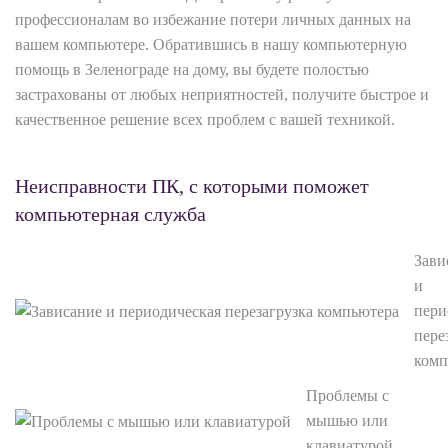
профессионалам во избежание потери личных данных на
вашем компьютере. Обратившись в нашу компьютерную
помощь в Зеленограде на дому, вы будете полостью
застрахованы от любых неприятностей, получите быстрое и
качественное решение всех проблем с вашей техникой.
Неисправности ПК, с которыми поможет
компьютерная служба
Зави
и
пери
пере
комп
Проблемы с
мышью или
клавиатурой