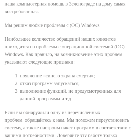
наша компьютерная помощь в Зеленограде на дому самая
востребованная.
Мы решим любые проблемы с (OC) Windows.
Наибольшее количество обращений наших клиентов
приходится на проблемы с операционной системой (ОС)
Windows. Как правило, на возникновение этих проблем
указывают следующие признаки:
появление «синего экрана смерти»;
отказ программ запускаться;
выполнение функций, не предусмотренных для
данной программы и т.д.
Если вы обнаружили одну из перечисленных
проблем, обращайтесь к нам. Мы поможем переустановить
систему, а также настроим пакет программ в соответствии с
вашими потребностями. Доверяйте эту работу только