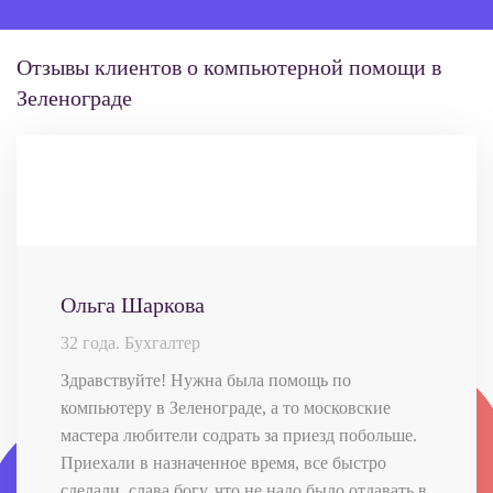
Отзывы клиентов о компьютерной помощи в
Зеленограде
Ольга Шаркова
32 года. Бухгалтер
Здравствуйте! Нужна была помощь по
компьютеру в Зеленограде, а то московские
мастера любители содрать за приезд побольше.
Приехали в назначенное время, все быстро
сделали, слава богу, что не надо было отдавать в