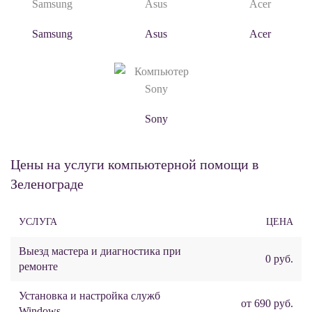
Samsung
Asus
Acer
Sony
Цены на услуги компьютерной помощи в
Зеленограде
УСЛУГА
ЦЕНА
Выезд мастера и диагностика при
0 руб.
ремонте
Установка и настройка служб
от 690 руб.
Windows