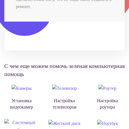
ремонт.
С чем еще можем помочь зеленая компьютерная
помощь
Установка
Настройка
Настройка
видеокамер
телевизоров
роутера