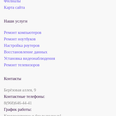
Филиалы
Карта сайта
Наши услуги
Ремонт компьютеров
Ремонт ноутбуков
Настройка роутеров
Восстановление данных
Установка видеонаблюдения
Ремонт телевизоров
Контакты
Берёзовая аллея, 9‎‎
Контактные телефоны:
8(968)646-44-41
График работы:
Круглосуточно и без выходных!