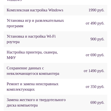
Комплексная настройка Windows
1990 руб.
Установка игр и развлекательных
от 490 руб.
программ
Установка и настройка Wi-Fi
900 руб.
роутера
Настройка принтера, сканера,
от 690 руб.
МФУ
Сохранение данных с
от 1490 руб.
невключающегося компьютера
Ремонт и замена неисправных
от 350 руб.
комплектующих
Замена жесткого и твердотельного
690 руб.
диска компьютера