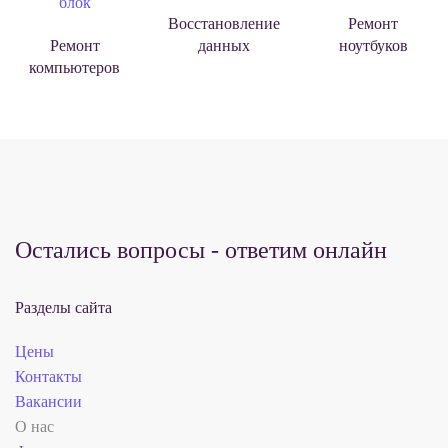
Восстановление
Ремонт
данных
ноутбуков
Ремонт
компьютеров
Остались вопросы - ответим онлайн
Разделы сайта
Цены
Контакты
Вакансии
О нас